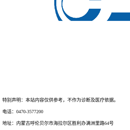
特别声明：本站内容仅供参考，不作为诊断及医疗依据。
电话：0470-3577200
地址：内蒙古呼伦贝尔市海拉尔区胜利办满洲里路64号