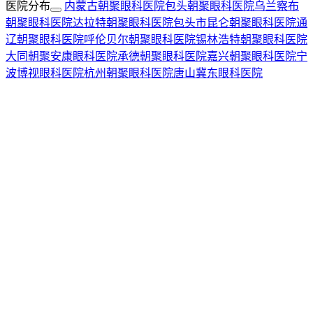
医院分布
内蒙古朝聚眼科医院
包头朝聚眼科医院
乌兰察布
朝聚眼科医院
达拉特朝聚眼科医院
包头市昆仑朝聚眼科医院
通
辽朝聚眼科医院
呼伦贝尔朝聚眼科医院
锡林浩特朝聚眼科医院
大同朝聚安康眼科医院
承德朝聚眼科医院
嘉兴朝聚眼科医院
宁
波博视眼科医院
杭州朝聚眼科医院
唐山冀东眼科医院