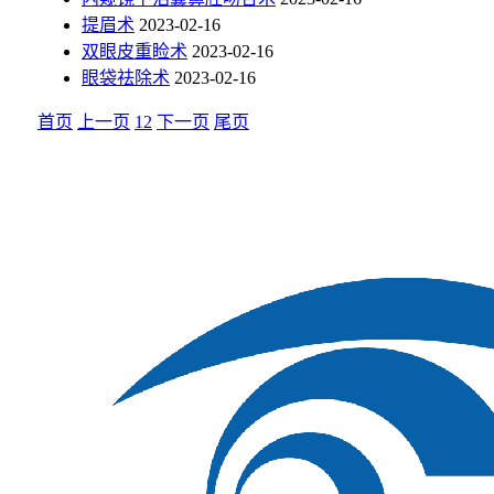
提眉术
2023-02-16
双眼皮重睑术
2023-02-16
眼袋祛除术
2023-02-16
首页
上一页
1
2
下一页
尾页