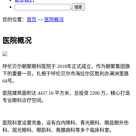
搜索
您的位置：
首页
>>
医院概况
医院概况
呼伦贝尔朝聚眼科医院于 2018年正式成立，作为朝聚集团旗
下的重要一员，
扎根于呼伦贝尔市海拉尔区胜利办满洲里路
64号。
医院建筑面积达 4437.16 平方米，总投资 2200 万，精心打造
专业眼科诊疗空间。
医院科室设置完备，设有白内障科、青光眼科、眼底眼外伤
科、屈光眼科、眼肌科、角膜病科等多个临床科室。