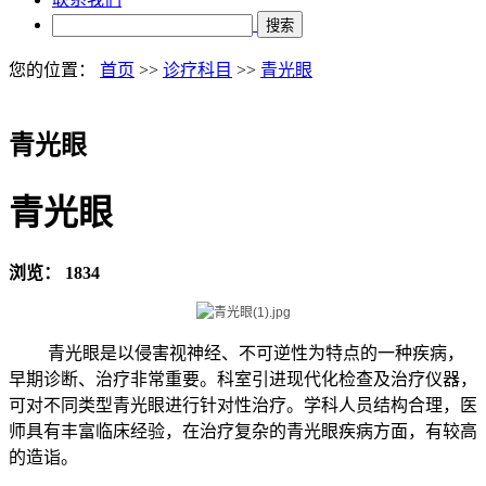
搜索
您的位置：
首页
>>
诊疗科目
>>
青光眼
青光眼
青光眼
浏览：
1834
青光眼是以侵害视神经、不可逆性为特点的一种疾病，
早期诊断、治疗非常重要。科室引进现代化检查及治疗仪器，
可对不同类型青光眼进行针对性治疗。学科人员结构合理，医
师具有丰富临床经验，在治疗复杂的青光眼疾病方面，有较高
的造诣。