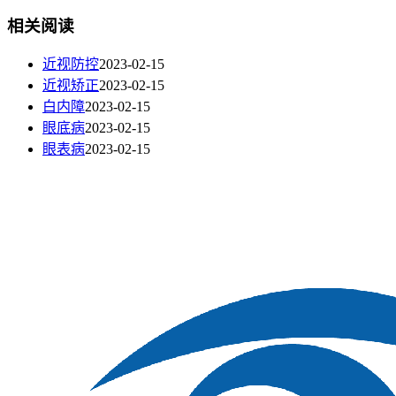
相关阅读
近视防控
2023-02-15
近视矫正
2023-02-15
白内障
2023-02-15
眼底病
2023-02-15
眼表病
2023-02-15