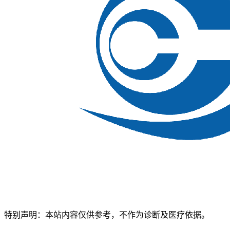
特别声明：本站内容仅供参考，不作为诊断及医疗依据。